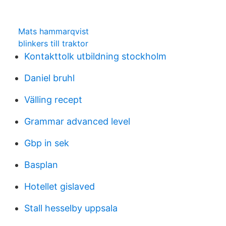
Mats hammarqvist
blinkers till traktor
Kontakttolk utbildning stockholm
Daniel bruhl
Välling recept
Grammar advanced level
Gbp in sek
Basplan
Hotellet gislaved
Stall hesselby uppsala