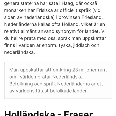
generalstaterna har säte i Haag, där också
monarken har Frisiska är officiellt språk (vid
sidan av nederländska) i provinsen Friesland.
Nederländerna kallas ofta Holland, vilket är en
relativt allmänt använd synonym för landet. Vill
du hellre prata med oss. språk man uppskattar
finns i världen är enorm. tyska, jiddisch och
nederländska.
Man uppskattar att omkring 23 miljoner runt
om i världen pratar Nederländska.
Befolkning och språk Nederländerna är ett
av världens tätast befolkade länder.
Holländska - Fraser,