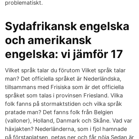
problematiskt.
Sydafrikansk engelska
och amerikansk
engelska: vi jämför 17
Vilket språk talar du förutom Vilket språk talar
man? Det officiella språket är Nederländska,
tillsammans med Frisiska som är det officiella
språket som talas i provinsen Friesland. Vilka
folk fanns på stormaktstiden och vilka språk
pratade man? Det fanns folk från Belgien
(valloner), Holland, Danmark och Skåne. Vad var
häxjakten? Nederländerna, som i fjol hamnade
på förstaplatsen, petas ner och får nöja Sedan är