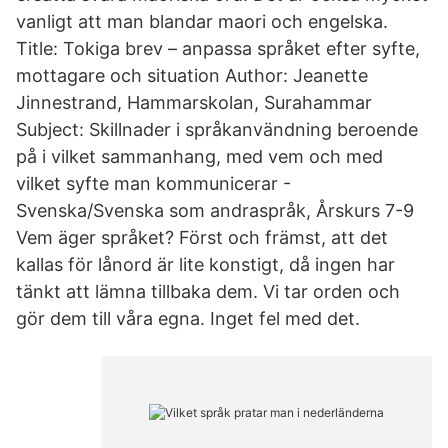
vanligt att man blandar maori och engelska.
Title: Tokiga brev – anpassa språket efter syfte,
mottagare och situation Author: Jeanette
Jinnestrand, Hammarskolan, Surahammar
Subject: Skillnader i språkanvändning beroende
på i vilket sammanhang, med vem och med
vilket syfte man kommunicerar -
Svenska/Svenska som andraspråk, Årskurs 7-9
Vem äger språket? Först och främst, att det
kallas för lånord är lite konstigt, då ingen har
tänkt att lämna tillbaka dem. Vi tar orden och
gör dem till våra egna. Inget fel med det.