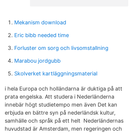
Mekanism download
Eric bibb needed time
Forluster om sorg och livsomstallning
Marabou jordgubb
Skolverket kartläggningsmaterial
i hela Europa och holländarna är duktiga på att
prata engelska. Att studera i Nederländerna
innebär högt studietempo men även Det kan
erbjuda en bättre syn på nederländsk kultur,
samhälle och språk på ett helt Nederländernas
huvudstad är Amsterdam, men regeringen och