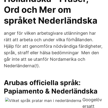
Ord och Mer om
språket Nederländska
anger för vilken arbetsgivare utlänningen har
rätt att arbeta och under vilka förhållanden.
Hjälp för att genomföra nödvändiga färdigheter,
språk, straff eller hälsa bedömningar Men den
går inte att se utanför Nordamerika och
Nederländerna(!).
Arubas officiella språk:
Papiamento & Nederländska
Googelöv
ersatt