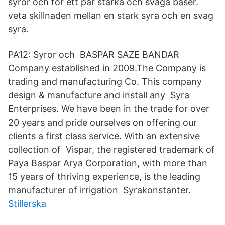
syror och för ett par starka och svaga baser.
veta skillnaden mellan en stark syra och en svag
syra.
PA12: Syror och BASPAR SAZE BANDAR
Company established in 2009.The Company is
trading and manufacturing Co. This company
design & manufacture and install any Syra
Enterprises. We have been in the trade for over
20 years and pride ourselves on offering our
clients a first class service. With an extensive
collection of Vispar, the registered trademark of
Paya Baspar Arya Corporation, with more than
15 years of thriving experience, is the leading
manufacturer of irrigation Syrakonstanter.
Stillerska