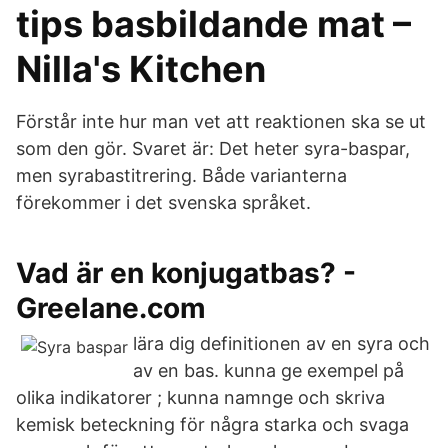
tips basbildande mat –
Nilla's Kitchen
Förstår inte hur man vet att reaktionen ska se ut
som den gör. Svaret är: Det heter syra-baspar,
men syrabastitrering. Både varianterna
förekommer i det svenska språket.
Vad är en konjugatbas? -
Greelane.com
lära dig definitionen av en syra och
av en bas. kunna ge exempel på
olika indikatorer ; kunna namnge och skriva
kemisk beteckning för några starka och svaga