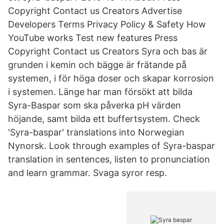
Copyright Contact us Creators Advertise
Developers Terms Privacy Policy & Safety How
YouTube works Test new features Press
Copyright Contact us Creators Syra och bas är
grunden i kemin och bägge är frätande på
systemen, i för höga doser och skapar korrosion
i systemen. Länge har man försökt att bilda
Syra-Baspar som ska påverka pH värden
höjande, samt bilda ett buffertsystem. Check
'Syra-baspar' translations into Norwegian
Nynorsk. Look through examples of Syra-baspar
translation in sentences, listen to pronunciation
and learn grammar. Svaga syror resp.