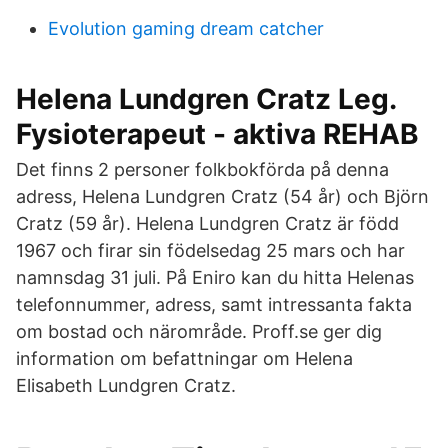
Evolution gaming dream catcher
Helena Lundgren Cratz Leg.
Fysioterapeut - aktiva REHAB
Det finns 2 personer folkbokförda på denna
adress, Helena Lundgren Cratz (54 år) och Björn
Cratz (59 år). Helena Lundgren Cratz är född
1967 och firar sin födelsedag 25 mars och har
namnsdag 31 juli. På Eniro kan du hitta Helenas
telefonnummer, adress, samt intressanta fakta
om bostad och närområde. Proff.se ger dig
information om befattningar om Helena
Elisabeth Lundgren Cratz.