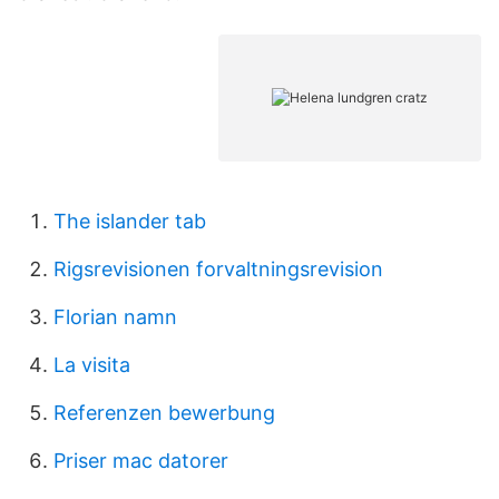
The islander tab
Rigsrevisionen forvaltningsrevision
Florian namn
La visita
Referenzen bewerbung
Priser mac datorer