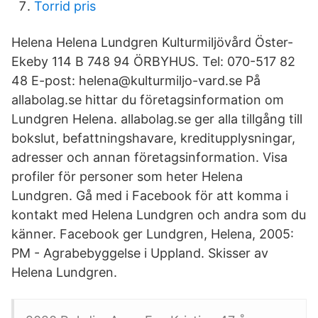
Torrid pris
Helena Helena Lundgren Kulturmiljövård Öster-
Ekeby 114 B 748 94 ÖRBYHUS. Tel: 070-517 82
48 E-post: helena@kulturmiljo-vard.se På
allabolag.se hittar du företagsinformation om
Lundgren Helena. allabolag.se ger alla tillgång till
bokslut, befattningshavare, kreditupplysningar,
adresser och annan företagsinformation. Visa
profiler för personer som heter Helena
Lundgren. Gå med i Facebook för att komma i
kontakt med Helena Lundgren och andra som du
känner. Facebook ger Lundgren, Helena, 2005:
PM - Agrabebyggelse i Uppland. Skisser av
Helena Lundgren.