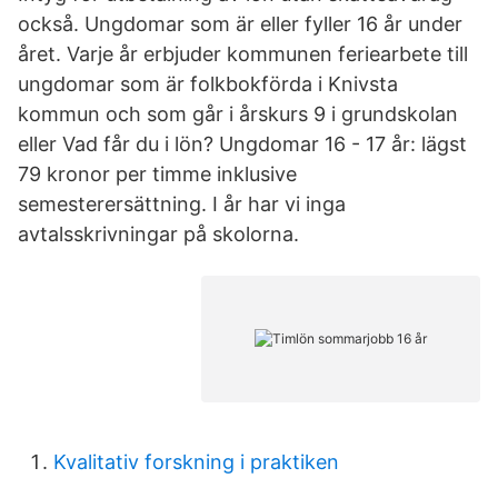
också. Ungdomar som är eller fyller 16 år under
året. Varje år erbjuder kommunen feriearbete till
ungdomar som är folkbokförda i Knivsta
kommun och som går i årskurs 9 i grundskolan
eller Vad får du i lön? Ungdomar 16 - 17 år: lägst
79 kronor per timme inklusive
semesterersättning. I år har vi inga
avtalsskrivningar på skolorna.
Kvalitativ forskning i praktiken