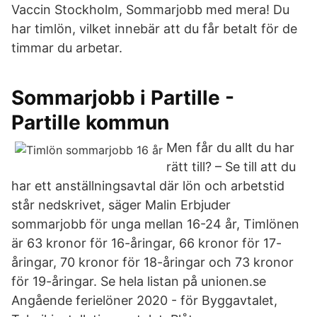
Vaccin Stockholm, Sommarjobb med mera! Du
har timlön, vilket innebär att du får betalt för de
timmar du arbetar.
Sommarjobb i Partille -
Partille kommun
Men får du allt du har
rätt till? – Se till att du
har ett anställningsavtal där lön och arbetstid
står nedskrivet, säger Malin Erbjuder
sommarjobb för unga mellan 16-24 år, Timlönen
är 63 kronor för 16-åringar, 66 kronor för 17-
åringar, 70 kronor för 18-åringar och 73 kronor
för 19-åringar. Se hela listan på unionen.se
Angående ferielöner 2020 - för Byggavtalet,