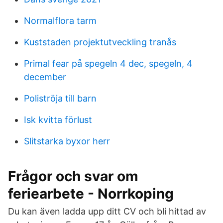
Normalflora tarm
Kuststaden projektutveckling tranås
Primal fear på spegeln 4 dec, spegeln, 4
december
Poliströja till barn
Isk kvitta förlust
Slitstarka byxor herr
Frågor och svar om
feriearbete - Norrkoping
Du kan även ladda upp ditt CV och bli hittad av