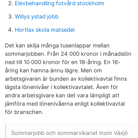
Elevbehandling fotvård stockholm
Willys ystad jobb
Hortlax skola matsedel
Det kan skilja många tusenlappar mellan
sommarjobben. Från 24 000 kronor i månadslön
ned till 10 000 kronor för en 18-åring. En 16-
åring kan hamna ännu lägre. Men om
arbetsgivaren är bunden av kollektivavtal finns
lägsta lönenivåer i kollektivavtalet. Även för
andra arbetsgivare kan det vara lämpligt att
jämföra med lönenivåerna enligt kollektivavtal
för branschen.
Sommarjobb och sommarvikariat inom Växjö