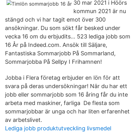
30 mar 2021 i Höörs
kommun 2021 är nu
stängd och vi har tagit emot över 300
ansökningar. Du som sökt får besked under
vecka 16 om du erbjudits… 523 lediga jobb som
16 År på Indeed.com. Ansök till Säljare,
Fantastiska Sommarjobb På Sommarland,
Sommarjobba På Sellpy I Frihamnen!
Jobba i Flera företag erbjuder en lön för att
svara på deras undersökningar! När du har ett
jobb eller sommarjobb som 16 åring får du inte
arbeta med maskiner, farliga De flesta som
sommarjobbar är unga och har liten erfarenhet
av arbetslivet.
Lediga jobb produktutveckling livsmedel