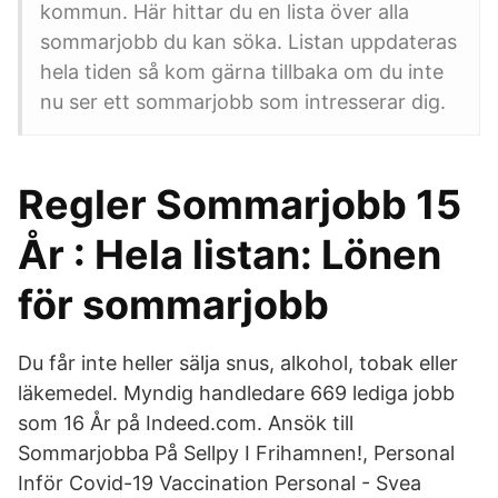
kommun. Här hittar du en lista över alla
sommarjobb du kan söka. Listan uppdateras
hela tiden så kom gärna tillbaka om du inte
nu ser ett sommarjobb som intresserar dig.
Regler Sommarjobb 15
År : Hela listan: Lönen
för sommarjobb
Du får inte heller sälja snus, alkohol, tobak eller
läkemedel. Myndig handledare 669 lediga jobb
som 16 År på Indeed.com. Ansök till
Sommarjobba På Sellpy I Frihamnen!, Personal
Inför Covid-19 Vaccination Personal - Svea