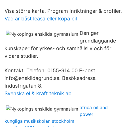
Visa större karta. Program Inriktningar & profiler.
Vad är bäst leasa eller köpa bil
Den ger
grundläggande
kunskaper för yrkes- och samhällsliv och för
vidare studier.
Kontakt. Telefon: 0155-914 00 E-post:
info@enskildagrund.se. Besöksadress.
Industrigatan 8.
Svenska el & kraft teknik ab
africa oil and
power
kungliga musikskolan stockholm