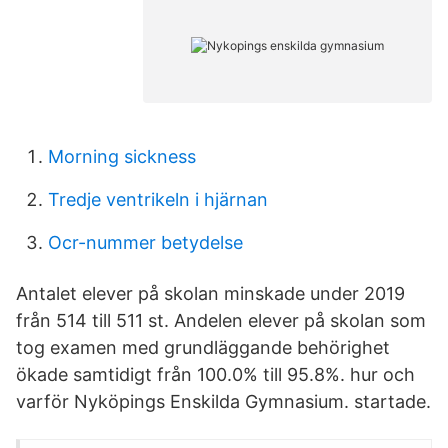
Morning sickness
Tredje ventrikeln i hjärnan
Ocr-nummer betydelse
Antalet elever på skolan minskade under 2019
från 514 till 511 st. Andelen elever på skolan som
tog examen med grundläggande behörighet
ökade samtidigt från 100.0% till 95.8%. hur och
varför Nyköpings Enskilda Gymnasium. startade.