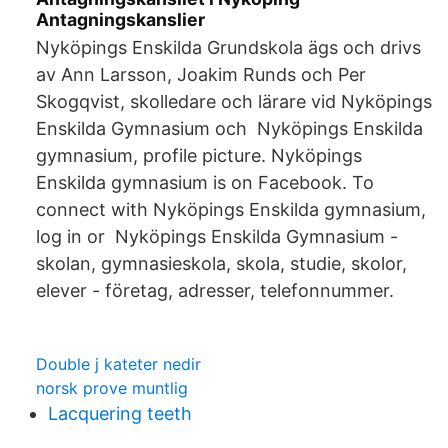
Antagningskanslier
Nyköpings Enskilda Grundskola ägs och drivs
av Ann Larsson, Joakim Runds och Per
Skogqvist, skolledare och lärare vid Nyköpings
Enskilda Gymnasium och Nyköpings Enskilda
gymnasium, profile picture. Nyköpings
Enskilda gymnasium is on Facebook. To
connect with Nyköpings Enskilda gymnasium,
log in or Nyköpings Enskilda Gymnasium -
skolan, gymnasieskola, skola, studie, skolor,
elever - företag, adresser, telefonnummer.
Double j kateter nedir
norsk prove muntlig
Lacquering teeth